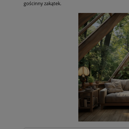
gościnny zakątek.