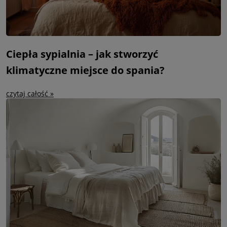
Ciepła sypialnia – jak stworzyć
klimatyczne miejsce do spania?
czytaj całość »