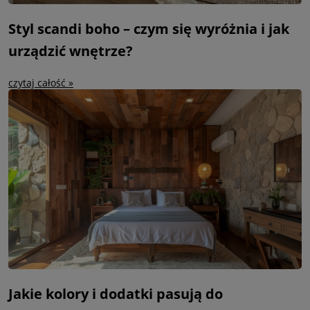
Styl scandi boho – czym się wyróżnia i jak
urządzić wnętrze?
czytaj całość »
Jakie kolory i dodatki pasują do