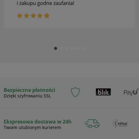
i zakupu godne zaufania!
Bezpieczne płatności
Dzięki szyfrowaniu SSL
Ekspresowa dostawa w 24h
Twoim ulubionym kurierem