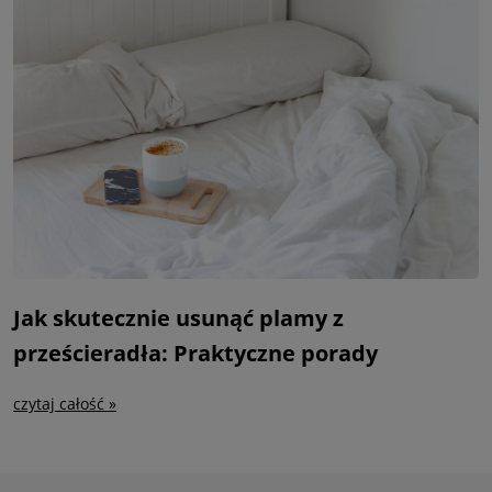
Jak skutecznie usunąć plamy z
prześcieradła: Praktyczne porady
czytaj całość »