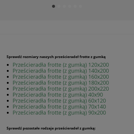
Sprawdź rozmiary naszych prześcieradeł frotte z gumką
Prześcieradła frotte (z gumką) 120x200
Prześcieradła frotte (z gumką) 140x200
Prześcieradła frotte (z gumką) 160x200
Prześcieradła frotte (z gumką) 180x200
Prześcieradła frotte (z gumką) 200x220
Prześcieradła frotte (z gumką) 40x90
Prześcieradła frotte (z gumką) 60x120
Prześcieradła frotte (z gumką) 70x140
Prześcieradła frotte (z gumką) 90x200
Sprawdź pozostałe rodzaje prześcieradeł z gumką: