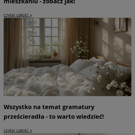
mieszkaniu - zobacz jak!
czytaj całość »
Wszystko na temat gramatury
prześcieradła - to warto wiedzieć!
czytaj całość »