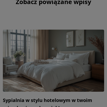
Zobacz powiązane wpisy
Sypialnia w stylu hotelowym w twoim