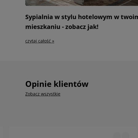
Sypialnia w stylu hotelowym w twoi
mieszkaniu - zobacz jak!
czytaj całość »
Opinie klientów
Zobacz wszystkie