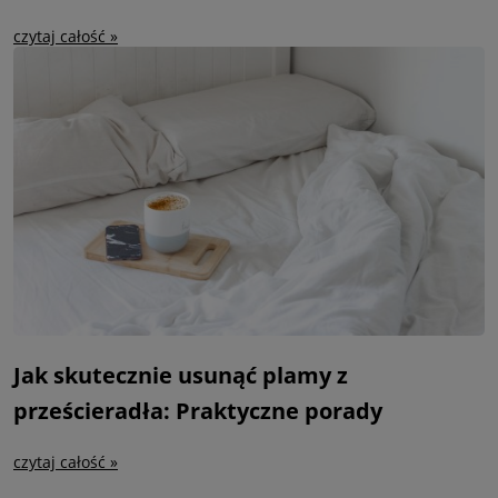
czytaj całość »
Jak skutecznie usunąć plamy z
prześcieradła: Praktyczne porady
czytaj całość »