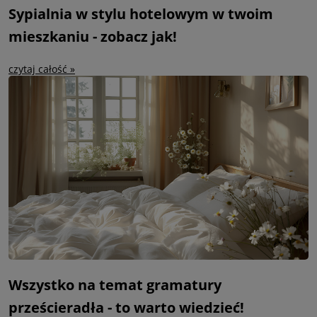
Sypialnia w stylu hotelowym w twoim
mieszkaniu - zobacz jak!
czytaj całość »
Wszystko na temat gramatury
prześcieradła - to warto wiedzieć!