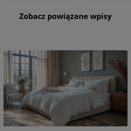
Zobacz powiązane wpisy