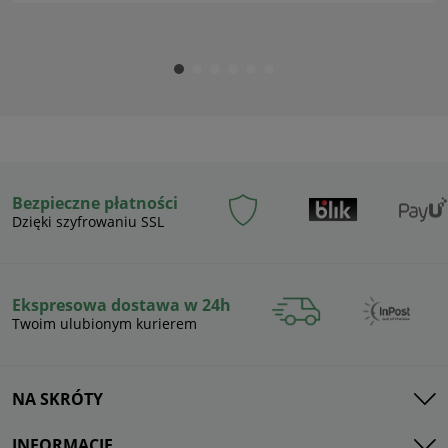
Bezpieczne płatności
Dzięki szyfrowaniu SSL
Ekspresowa dostawa w 24h
Twoim ulubionym kurierem
NA SKRÓTY
INFORMACJE