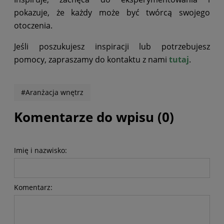
pokazuje, że każdy może być twórcą swojego
otoczenia.
Jeśli poszukujesz inspiracji lub potrzebujesz
pomocy, zapraszamy do kontaktu z nami
tutaj
.
#Aranżacja wnętrz
Komentarze do wpisu (0)
Imię i nazwisko:
Komentarz: