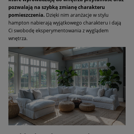
pozwalają na szybką zmianę charakteru
pomieszczenia.
Dzięki nim aranżacje w stylu
hampton nabierają wyjątkowego charakteru i dają
Ci swobodę eksperymentowania z wyglądem
wnętrza.