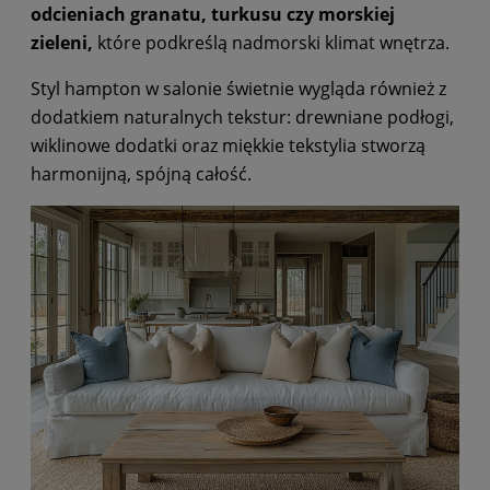
odcieniach granatu, turkusu czy morskiej
zieleni,
które podkreślą nadmorski klimat wnętrza.
Styl hampton w salonie świetnie wygląda również z
dodatkiem naturalnych tekstur: drewniane podłogi,
wiklinowe dodatki oraz miękkie tekstylia stworzą
harmonijną, spójną całość.