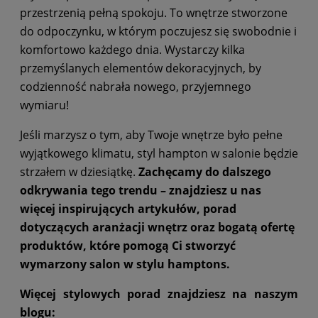
przestrzenią pełną spokoju. To wnętrze stworzone
do odpoczynku, w którym poczujesz się swobodnie i
komfortowo każdego dnia. Wystarczy kilka
przemyślanych elementów dekoracyjnych, by
codzienność nabrała nowego, przyjemnego
wymiaru!
Jeśli marzysz o tym, aby Twoje wnętrze było pełne
wyjątkowego klimatu, styl hampton w salonie będzie
strzałem w dziesiątkę.
Zachęcamy do dalszego
odkrywania tego trendu – znajdziesz u nas
więcej inspirujących artykułów, porad
dotyczących aranżacji wnętrz oraz bogatą ofertę
produktów, które pomogą Ci stworzyć
wymarzony salon w stylu hamptons.
Więcej stylowych porad znajdziesz na naszym
blogu: