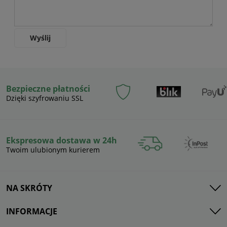
Wyślij
Bezpieczne płatności
Dzięki szyfrowaniu SSL
Ekspresowa dostawa w 24h
Twoim ulubionym kurierem
NA SKRÓTY
INFORMACJE