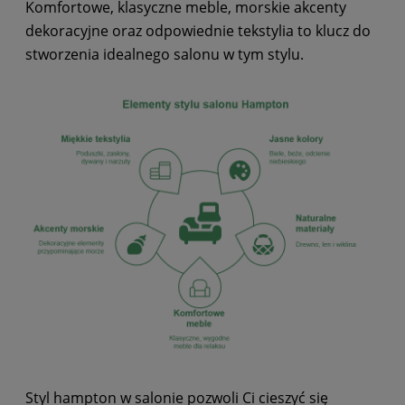
Komfortowe, klasyczne meble, morskie akcenty
dekoracyjne oraz odpowiednie tekstylia to klucz do
stworzenia idealnego salonu w tym stylu.
Styl hampton w salonie pozwoli Ci cieszyć się