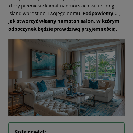
który przeniesie klimat nadmorskich willi z Long
Island wprost do Twojego domu.
Podpowiemy Ci,
jak stworzyć własny hampton salon, w którym
odpoczynek będzie prawdziwą przyjemnością.
Spis treści: