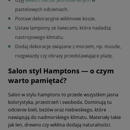
pastelowych odcieniach.
Postaw dekoracyjne wiklinowe kosze.
Ustaw lampiony ze świecami, które nadadzą
nastrojowego klimatu.
Dodaj dekoracje związane z morzem, np. muszle,
rozgwiazdy czy obrazy przedstawiające plażę.
Salon styl Hamptons — o czym
warto pamiętać?
Salon w stylu hamptons to przede wszystkim jasna
kolorystyka, przestrzeń i swoboda. Dominują tu
odcienie bieli, beżów oraz niebieskiego, które
nawiązują do nadmorskiego klimatu. Materiały takie
jak len, drewno czy wiklina dodają naturalności.