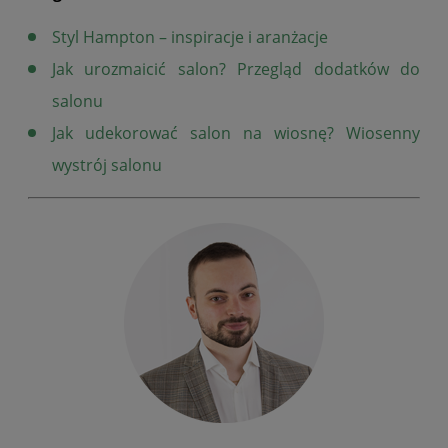
Styl Hampton – inspiracje i aranżacje
Jak urozmaicić salon? Przegląd dodatków do
salonu
Jak udekorować salon na wiosnę? Wiosenny
wystrój salonu