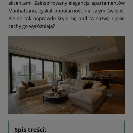
akcentami. Zainspirowany elegancją apartamentów
Manhattanu, zyskał popularność na całym świecie.
Ale co tak naprawdę kryje się pod tą nazwą i jakie
cechy go wyróżniają?
Spis treści: