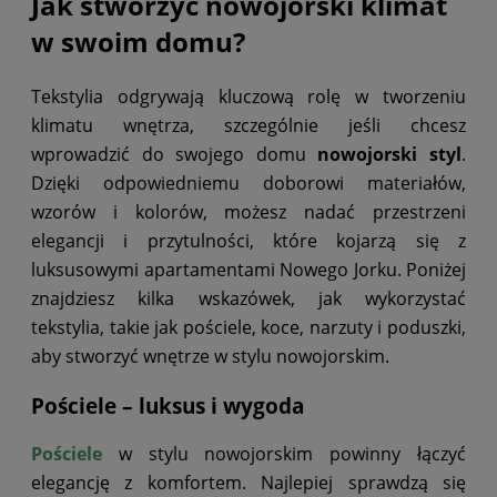
Jak stworzyć nowojorski klimat
w swoim domu?
Tekstylia odgrywają kluczową rolę w tworzeniu
klimatu wnętrza, szczególnie jeśli chcesz
wprowadzić do swojego domu
nowojorski styl
.
Dzięki odpowiedniemu doborowi materiałów,
wzorów i kolorów, możesz nadać przestrzeni
elegancji i przytulności, które kojarzą się z
luksusowymi apartamentami Nowego Jorku. Poniżej
znajdziesz kilka wskazówek, jak wykorzystać
tekstylia, takie jak pościele, koce, narzuty i poduszki,
aby stworzyć wnętrze w stylu nowojorskim.
Pościele – luksus i wygoda
Pościele
w stylu nowojorskim powinny łączyć
elegancję z komfortem. Najlepiej sprawdzą się