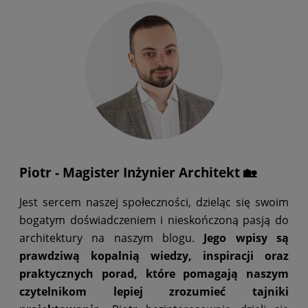
Piotr - Magister Inżynier Architekt 🏡
Jest sercem naszej społeczności, dzieląc się swoim
bogatym doświadczeniem i nieskończoną pasją do
architektury na naszym blogu.
Jego wpisy są
prawdziwą kopalnią wiedzy, inspiracji oraz
praktycznych porad, które pomagają naszym
czytelnikom lepiej zrozumieć tajniki