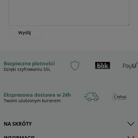
Wyślij
Bezpieczne płatności
Dzięki szyfrowaniu SSL
Ekspresowa dostawa w 24h
Twoim ulubionym kurierem
NA SKRÓTY