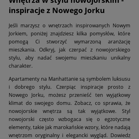
inspiracje z Nowego Jorku
Jeśli marzysz o wnętrzach inspirowanych Nowym
Jorkiem, poniżej znajdziesz kilka pomysłów, które
pomogą Ci stworzyć wymarzoną aranżację
mieszkania. Odkryj, jak czerpać z nowojorskiego
stylu, aby nadać swojemu mieszkaniu unikalny
charakter.
Apartamenty na Manhattanie są symbolem luksusu
i dobrego stylu. Czerpiąc inspiracje prosto z
Nowego Jorku, możesz przenieść ten wyjątkowy
klimat do swojego domu. Zobacz, co sprawia, że
nowojorskie wnętrza są tak wyjątkowe. Styl
nowojorski często wzbogaca się o egzotyczne
elementy, takie jak marokańskie wzory, które nadają
wnętrzom oryginalny i elegancki wygląd. Dowiedz