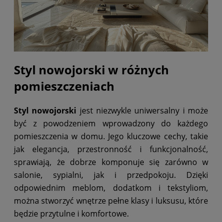
Styl nowojorski w różnych
pomieszczeniach
Styl nowojorski
jest niezwykle uniwersalny i może
być z powodzeniem wprowadzony do każdego
pomieszczenia w domu. Jego kluczowe cechy, takie
jak elegancja, przestronność i funkcjonalność,
sprawiają, że dobrze komponuje się zarówno w
salonie, sypialni, jak i przedpokoju. Dzięki
odpowiednim meblom, dodatkom i tekstyliom,
można stworzyć wnętrze pełne klasy i luksusu, które
będzie przytulne i komfortowe.