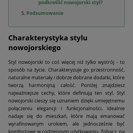
podkreślić nowojorski styl?
Podsumowanie
Charakterystyka stylu
nowojorskiego
Styl nowojorski to coś więcej niż tylko wystrój - to
sposób na życie. Charakteryzuje go przestronność,
naturalne materiały i dobrze dobrane dodatki, które
tworzą harmonijną całość. Poniżej znajdziesz
najważniejsze cechy, które definiują ten styl. Styl
nowojorski cieszy się uznaniem dzięki umiejętnemu
połączeniu elegancji i funkcjonalności. Idealnie
nadaje się do mieszkań, które mają emanować
wyrafinowanym urokiem, ale jednocześnie być
komfortowe w codziennym użytkowaniu. Zobacz, na