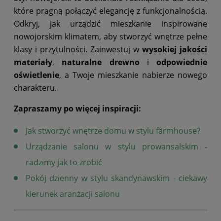
które pragną połączyć elegancję z funkcjonalnością.
Odkryj, jak urządzić mieszkanie inspirowane
nowojorskim klimatem, aby stworzyć wnętrze pełne
klasy i przytulności. Zainwestuj w
wysokiej jakości
materiały
,
naturalne drewno
i
odpowiednie
oświetlenie
, a Twoje mieszkanie nabierze nowego
charakteru.
Zapraszamy po więcej inspiracji:
Jak stworzyć wnętrze domu w stylu farmhouse?
Urządzanie salonu w stylu prowansalskim -
radzimy jak to zrobić
Pokój dzienny w stylu skandynawskim - ciekawy
kierunek aranżacji salonu