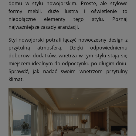
domu w stylu nowojorskim. Proste, ale stylowe
formy mebli, duże lustra i oświetlenie to
nieodłączne elementy tego stylu. Poznaj
najważniejsze zasady aranżacji.
Styl nowojorski potrafi łączyć nowoczesny design z
przytulną atmosferą. Dzięki odpowiedniemu
doborowi dodatków, wnętrza w tym stylu stają się
miejscem idealnym do odpoczynku po długim dniu.
Sprawdź, jak nadać swoim wnętrzom przytulny
klimat.