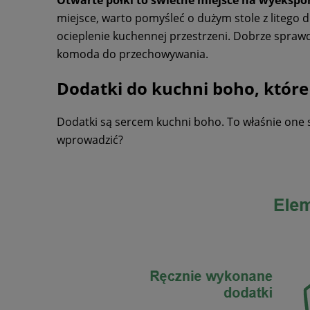
miejsce, warto pomyśleć o dużym stole z litego
ocieplenie kuchennej przestrzeni. Dobrze sprawd
komoda do przechowywania.
Dodatki do kuchni boho, które
Dodatki są sercem kuchni boho. To właśnie one s
wprowadzić?