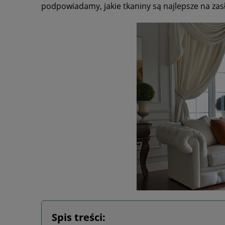
podpowiadamy, jakie tkaniny są najlepsze na za
Spis treści: