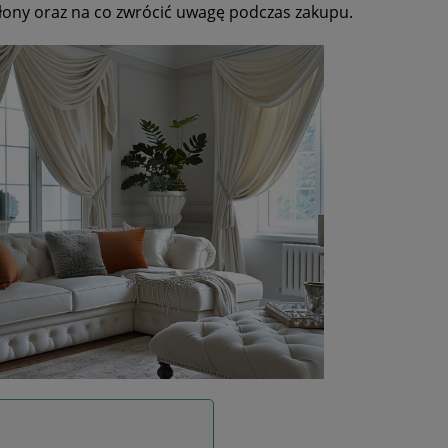
słony oraz na co zwrócić uwagę podczas zakupu.