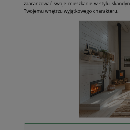
zaaranżować swoje mieszkanie w stylu skandyn
Twojemu wnętrzu wyjątkowego charakteru.