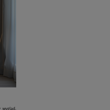
 wygląd.