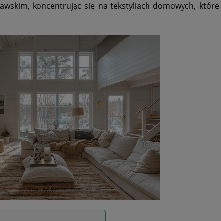
awskim, koncentrując się na tekstyliach domowych, któr