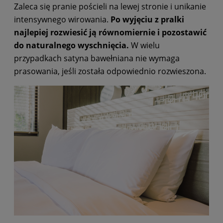
Zaleca się pranie pościeli na lewej stronie i unikanie
intensywnego wirowania.
Po wyjęciu z pralki
najlepiej rozwiesić ją równomiernie i pozostawić
do naturalnego wyschnięcia.
W wielu
przypadkach satyna bawełniana nie wymaga
prasowania, jeśli została odpowiednio rozwieszona.