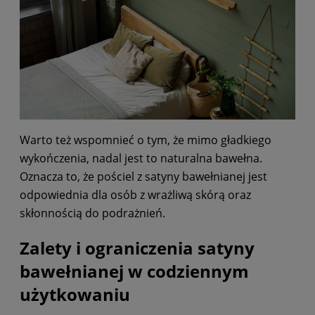
Warto też wspomnieć o tym, że mimo gładkiego
wykończenia, nadal jest to naturalna bawełna.
Oznacza to, że pościel z satyny bawełnianej jest
odpowiednia dla osób z wrażliwą skórą oraz
skłonnością do podrażnień.
Zalety i ograniczenia satyny
bawełnianej w codziennym
użytkowaniu