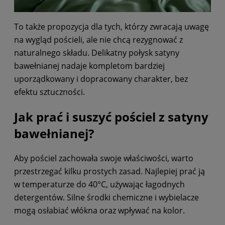
To także propozycja dla tych, którzy zwracają uwagę
na wygląd pościeli, ale nie chcą rezygnować z
naturalnego składu. Delikatny połysk satyny
bawełnianej nadaje kompletom bardziej
uporządkowany i dopracowany charakter, bez
efektu sztuczności.
Jak prać i suszyć pościel z satyny
bawełnianej?
Aby pościel zachowała swoje właściwości, warto
przestrzegać kilku prostych zasad. Najlepiej prać ją
w temperaturze do 40°C, używając łagodnych
detergentów. Silne środki chemiczne i wybielacze
mogą osłabiać włókna oraz wpływać na kolor.