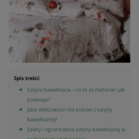
Spis treści:
Satyna bawełniana – co to za materiał i jak
powstaje?
Jakie właściwości ma pościel z satyny
bawełnianej?
Zalety i ograniczenia satyny bawełnianej w