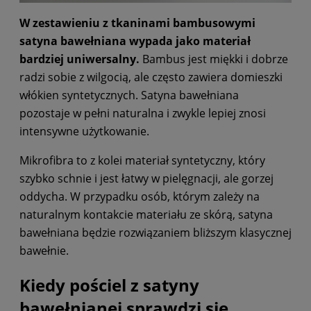
W zestawieniu z tkaninami bambusowymi
satyna bawełniana wypada jako materiał
bardziej uniwersalny.
Bambus jest miękki i dobrze
radzi sobie z wilgocią, ale często zawiera domieszki
włókien syntetycznych. Satyna bawełniana
pozostaje w pełni naturalna i zwykle lepiej znosi
intensywne użytkowanie.
Mikrofibra to z kolei materiał syntetyczny, który
szybko schnie i jest łatwy w pielęgnacji, ale gorzej
oddycha. W przypadku osób, którym zależy na
naturalnym kontakcie materiału ze skórą, satyna
bawełniana będzie rozwiązaniem bliższym klasycznej
bawełnie.
Kiedy pościel z satyny
bawełnianej sprawdzi się