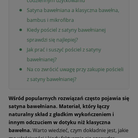
codziennym użytkowaniu
Satyna bawełniana a klasyczna bawełna,
bambus i mikrofibra
Kiedy pościel z satyny bawełnianej
sprawdzi się najlepiej?
Jak prać i suszyć pościel z satyny
bawełnianej?
Na co zwrócić uwagę przy zakupie pościeli
z satyny bawełnianej?
Wśród popularnych rozwiązań często pojawia się
satyna bawełniana. Materiał, który łączy
naturalny skład z gładkim wykończeniem i
innym odczuciem w dotyku niż klasyczna
bawełna.
Warto wiedzieć, czym dokładnie jest, jakie