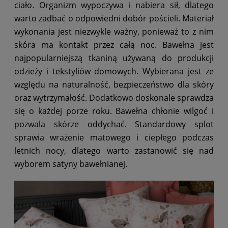
ciało. Organizm wypoczywa i nabiera sił, dlatego
warto zadbać o odpowiedni dobór pościeli. Materiał
wykonania jest niezwykle ważny, ponieważ to z nim
skóra ma kontakt przez całą noc. Bawełna jest
najpopularniejszą tkaniną używaną do produkcji
odzieży i tekstyliów domowych. Wybierana jest ze
względu na naturalność, bezpieczeństwo dla skóry
oraz wytrzymałość. Dodatkowo doskonale sprawdza
się o każdej porze roku. Bawełna chłonie wilgoć i
pozwala skórze oddychać. Standardowy splot
sprawia wrażenie matowego i ciepłego podczas
letnich nocy, dlatego warto zastanowić się nad
wyborem satyny bawełnianej.