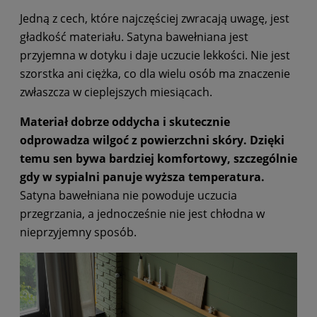
Jedną z cech, które najczęściej zwracają uwagę, jest
gładkość materiału. Satyna bawełniana jest
przyjemna w dotyku i daje uczucie lekkości. Nie jest
szorstka ani ciężka, co dla wielu osób ma znaczenie
zwłaszcza w cieplejszych miesiącach.
Materiał dobrze oddycha i skutecznie
odprowadza wilgoć z powierzchni skóry. Dzięki
temu sen bywa bardziej komfortowy, szczególnie
gdy w sypialni panuje wyższa temperatura.
Satyna bawełniana nie powoduje uczucia
przegrzania, a jednocześnie nie jest chłodna w
nieprzyjemny sposób.