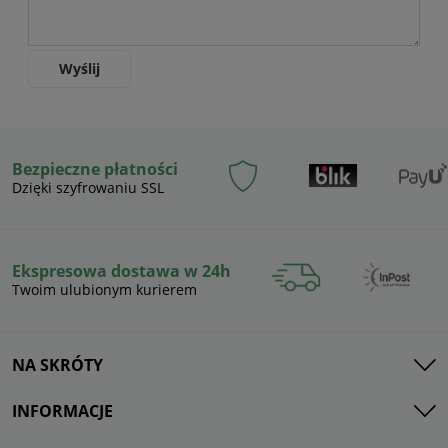
Wyślij
Bezpieczne płatności
Dzięki szyfrowaniu SSL
Ekspresowa dostawa w 24h
Twoim ulubionym kurierem
NA SKRÓTY
INFORMACJE