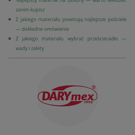
zanim kupisz
Z jakiego materiału powstają najlepsze pościele
— dokładne omówienie
Z jakiego materiału wybrać prześcieradło —
wady i zalety