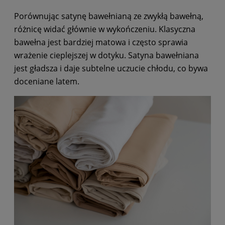
Porównując satynę bawełnianą ze zwykłą bawełną,
różnicę widać głównie w wykończeniu. Klasyczna
bawełna jest bardziej matowa i często sprawia
wrażenie cieplejszej w dotyku. Satyna bawełniana
jest gładsza i daje subtelne uczucie chłodu, co bywa
doceniane latem.