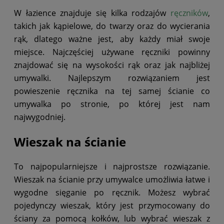
W łazience znajduje się kilka rodzajów
ręczników
,
takich jak kąpielowe, do twarzy oraz do wycierania
rąk, dlatego ważne jest, aby każdy miał swoje
miejsce. Najczęściej używane ręczniki powinny
znajdować się na wysokości rąk oraz jak najbliżej
umywalki. Najlepszym rozwiązaniem jest
powieszenie ręcznika na tej samej ścianie co
umywalka po stronie, po której jest nam
najwygodniej.
Wieszak na ścianie
To najpopularniejsze i najprostsze rozwiązanie.
Wieszak na ścianie przy umywalce umożliwia łatwe i
wygodne sięganie po ręcznik. Możesz wybrać
pojedynczy wieszak, który jest przymocowany do
ściany za pomocą kołków, lub wybrać wieszak z