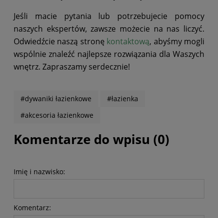
Jeśli macie pytania lub potrzebujecie pomocy
naszych ekspertów, zawsze możecie na nas liczyć.
Odwiedźcie naszą stronę
kontaktową
, abyśmy mogli
wspólnie znaleźć najlepsze rozwiązania dla Waszych
wnętrz. Zapraszamy serdecznie!
#dywaniki łazienkowe
#łazienka
#akcesoria łazienkowe
Komentarze do wpisu (0)
Imię i nazwisko:
Komentarz: