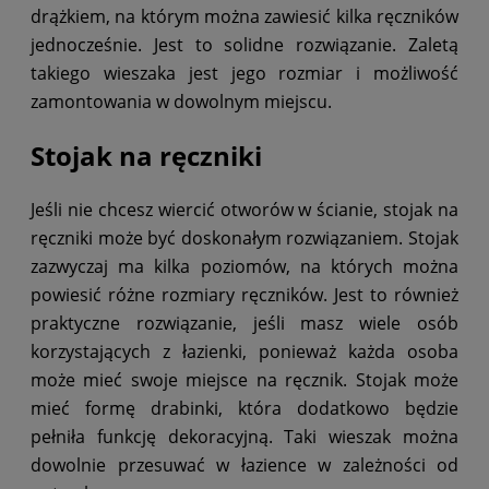
drążkiem, na którym można zawiesić kilka ręczników
jednocześnie. Jest to solidne rozwiązanie. Zaletą
takiego wieszaka jest jego rozmiar i możliwość
zamontowania w dowolnym miejscu.
Stojak na ręczniki
Jeśli nie chcesz wiercić otworów w ścianie, stojak na
ręczniki może być doskonałym rozwiązaniem. Stojak
zazwyczaj ma kilka poziomów, na których można
powiesić różne rozmiary ręczników. Jest to również
praktyczne rozwiązanie, jeśli masz wiele osób
korzystających z łazienki, ponieważ każda osoba
może mieć swoje miejsce na ręcznik. Stojak może
mieć formę drabinki, która dodatkowo będzie
pełniła funkcję dekoracyjną. Taki wieszak można
dowolnie przesuwać w łazience w zależności od