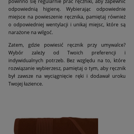
powinno się regularnie prać ręczniki, aby zapewnić
odpowiednią higienę. Wybierając odpowiednie
miejsce na powieszenie ręcznika, pamiętaj również
o odpowiedniej wentylacji i unikaj miejsc, które są
narażone na wilgoć.
Zatem, gdzie powiesić ręcznik przy umywalce?
Wybór zależy od Twoich preferencji i
indywidualnych potrzeb. Bez względu na to, które
rozwiązanie wybierzesz, pamiętaj o tym, aby ręcznik
był zawsze na wyciągnięcie ręki i dodawał uroku
Twojej łazience.