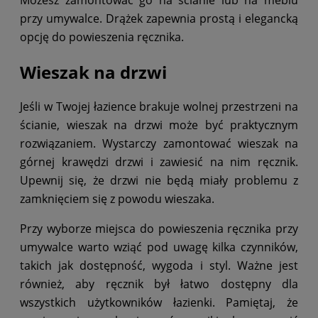
przy umywalce. Drążek zapewnia prostą i elegancką
opcję do powieszenia ręcznika.
Wieszak na drzwi
Jeśli w Twojej łazience brakuje wolnej przestrzeni na
ścianie, wieszak na drzwi może być praktycznym
rozwiązaniem. Wystarczy zamontować wieszak na
górnej krawędzi drzwi i zawiesić na nim ręcznik.
Upewnij się, że drzwi nie będą miały problemu z
zamknięciem się z powodu wieszaka.
Przy wyborze miejsca do powieszenia ręcznika przy
umywalce warto wziąć pod uwagę kilka czynników,
takich jak dostępność, wygoda i styl. Ważne jest
również, aby ręcznik był łatwo dostępny dla
wszystkich użytkowników łazienki. Pamiętaj, że