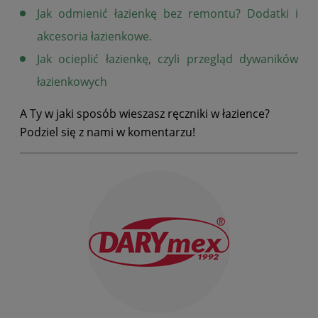
Jak odmienić łazienkę bez remontu? Dodatki i
akcesoria łazienkowe.
Jak ocieplić łazienkę, czyli przegląd dywaników
łazienkowych
A Ty w jaki sposób wieszasz ręczniki w łazience?
Podziel się z nami w komentarzu!