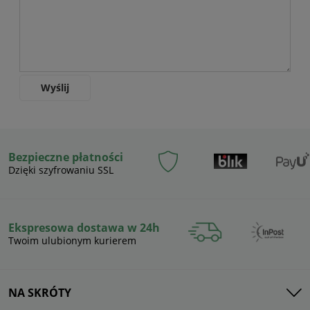
Wyślij
Bezpieczne płatności
Dzięki szyfrowaniu SSL
Ekspresowa dostawa w 24h
Twoim ulubionym kurierem
NA SKRÓTY