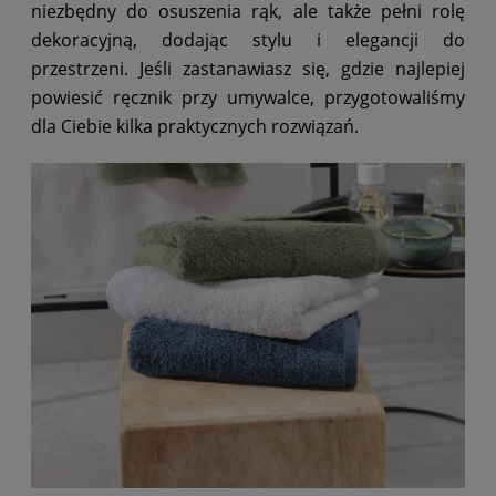
niezbędny do osuszenia rąk, ale także pełni rolę
dekoracyjną, dodając stylu i elegancji do
przestrzeni. Jeśli zastanawiasz się, gdzie najlepiej
powiesić ręcznik przy umywalce, przygotowaliśmy
dla Ciebie kilka praktycznych rozwiązań.