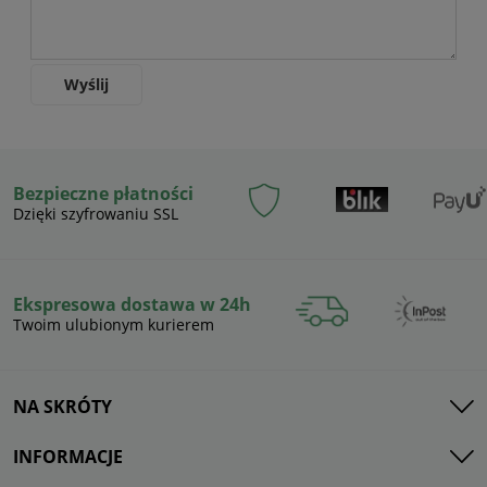
Wyślij
Bezpieczne płatności
Dzięki szyfrowaniu SSL
Ekspresowa dostawa w 24h
Twoim ulubionym kurierem
NA SKRÓTY
INFORMACJE