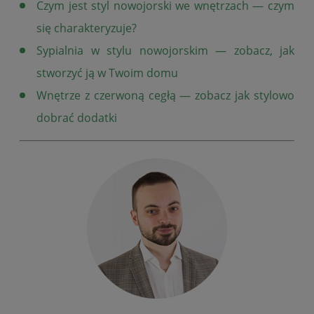
Czym jest styl nowojorski we wnętrzach — czym
się charakteryzuje?
Sypialnia w stylu nowojorskim — zobacz, jak
stworzyć ją w Twoim domu
Wnętrze z czerwoną cegłą — zobacz jak stylowo
dobrać dodatki