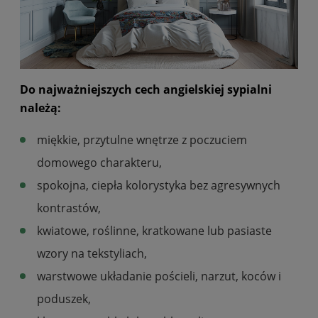
Do najważniejszych cech angielskiej sypialni
należą:
miękkie, przytulne wnętrze z poczuciem
domowego charakteru,
spokojna, ciepła kolorystyka bez agresywnych
kontrastów,
kwiatowe, roślinne, kratkowane lub pasiaste
wzory na tekstyliach,
warstwowe układanie pościeli, narzut, koców i
poduszek,