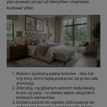
plan pozwala zacząć od tekstyliów i stopniowo
budować efekt:
Wybierz spokojną paletę kolorów – dwa lub
trzy tony, które będą powtarzać się przez całą
aranżację.
Zdecyduj, czy głównym wzorem będą kwiaty,
krata czy pasy – to ułatwia wybór wszystkich
kolejnych elementów.
Dobierz pościel do sypialni, która pasuje do