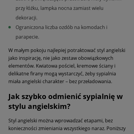
przy łóżku, lampka nocna zamiast wielu
dekoracji.
Ograniczona liczba ozdób na komodach i
parapecie.
W małym pokoju najlepiej potraktować styl angielski
jako inspirację, nie jako zestaw obowiązkowych
elementów. Kwiatowa pościel, kremowe ściany i
delikatne firany mogą wystarczyć, żeby sypialnia
miała angielski charakter – bez przeładowania.
Jak szybko odmienić sypialnię w
stylu angielskim?
Styl angielski można wprowadzać etapami, bez
konieczności zmieniania wszystkiego naraz. Poniższy