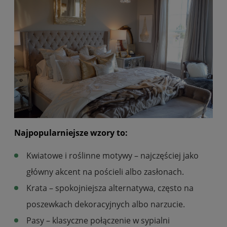
Najpopularniejsze wzory to:
Kwiatowe i roślinne motywy – najczęściej jako
główny akcent na pościeli albo zasłonach.
Krata – spokojniejsza alternatywa, często na
poszewkach dekoracyjnych albo narzucie.
Pasy – klasyczne połączenie w sypialni