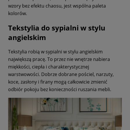
wzory bez efektu chaosu, jest wspólna paleta
kolorów.
Tekstylia do sypialni w stylu
angielskim
Tekstylia robią w sypialni w stylu angielskim
największą pracę. To przez nie wnętrze nabiera
miękkości, ciepła i charakterystycznej
warstwowości. Dobrze dobrane pościel, narzuty,
koce, zasłony i firany mogą całkowicie zmienić
odbiór pokoju bez konieczności ruszania mebli.