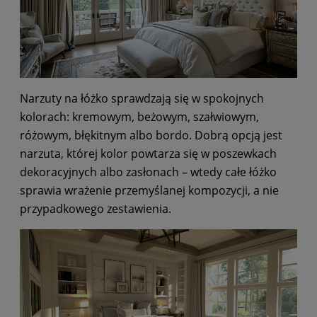
Narzuty na łóżko sprawdzają się w spokojnych
kolorach: kremowym, beżowym, szałwiowym,
różowym, błękitnym albo bordo. Dobrą opcją jest
narzuta, której kolor powtarza się w poszewkach
dekoracyjnych albo zasłonach – wtedy całe łóżko
sprawia wrażenie przemyślanej kompozycji, a nie
przypadkowego zestawienia.