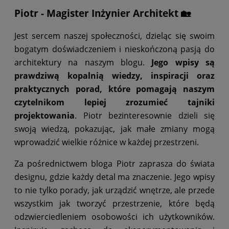
Piotr - Magister Inżynier Architekt 🏡
Jest sercem naszej społeczności, dzieląc się swoim
bogatym doświadczeniem i nieskończoną pasją do
architektury na naszym blogu.
Jego wpisy są
prawdziwą kopalnią wiedzy, inspiracji oraz
praktycznych porad, które pomagają naszym
czytelnikom lepiej zrozumieć tajniki
projektowania
. Piotr bezinteresownie dzieli się
swoją wiedzą, pokazując, jak małe zmiany mogą
wprowadzić wielkie różnice w każdej przestrzeni.
Za pośrednictwem bloga Piotr zaprasza do świata
designu, gdzie każdy detal ma znaczenie. Jego wpisy
to nie tylko porady, jak urządzić wnętrze, ale przede
wszystkim jak tworzyć przestrzenie, które będą
odzwierciedleniem osobowości ich użytkowników.