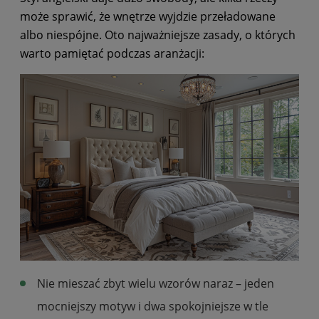
może sprawić, że wnętrze wyjdzie przeładowane
albo niespójne. Oto najważniejsze zasady, o których
warto pamiętać podczas aranżacji:
Nie mieszać zbyt wielu wzorów naraz – jeden
mocniejszy motyw i dwa spokojniejsze w tle