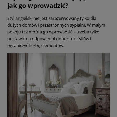
jak go wprowadzić?
Styl angielski nie jest zarezerwowany tylko dla
dużych domów i przestronnych sypialni. W małym
pokoju też można go wprowadzić – trzeba tylko
postawić na odpowiedni dobór tekstyliów i
ograniczyć liczbę elementów.