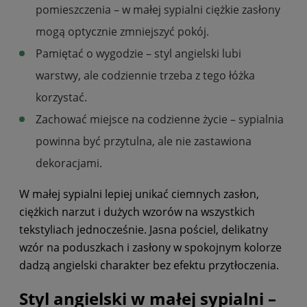
pomieszczenia – w małej sypialni ciężkie zasłony
mogą optycznie zmniejszyć pokój.
Pamiętać o wygodzie – styl angielski lubi
warstwy, ale codziennie trzeba z tego łóżka
korzystać.
Zachować miejsce na codzienne życie – sypialnia
powinna być przytulna, ale nie zastawiona
dekoracjami.
W małej sypialni lepiej unikać ciemnych zasłon,
ciężkich narzut i dużych wzorów na wszystkich
tekstyliach jednocześnie. Jasna pościel, delikatny
wzór na poduszkach i zasłony w spokojnym kolorze
dadzą angielski charakter bez efektu przytłoczenia.
Styl angielski w małej sypialni –