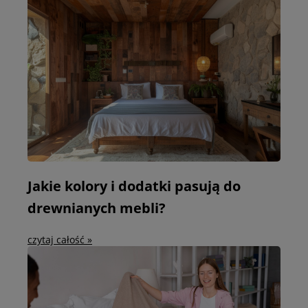
Jakie kolory i dodatki pasują do
drewnianych mebli?
czytaj całość »