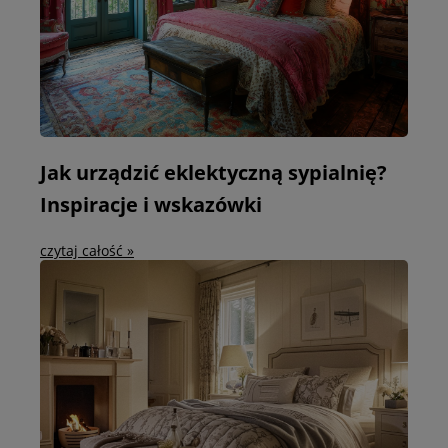
Jak urządzić eklektyczną sypialnię?
Inspiracje i wskazówki
czytaj całość »