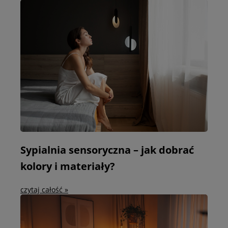
Sypialnia sensoryczna – jak dobrać
kolory i materiały?
czytaj całość »