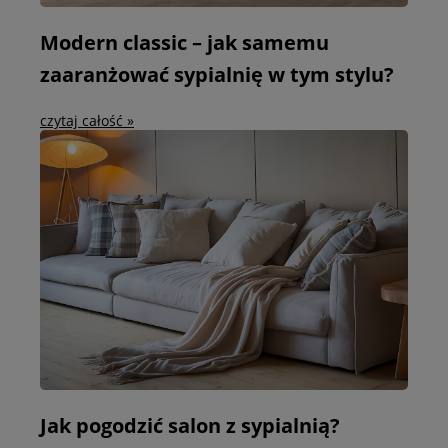
Modern classic – jak samemu
zaaranżować sypialnię w tym stylu?
czytaj całość »
Jak pogodzić salon z sypialnią?