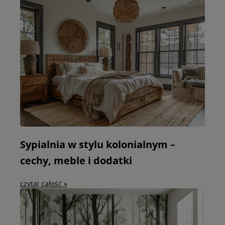
Sypialnia w stylu kolonialnym –
cechy, meble i dodatki
czytaj całość »