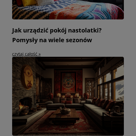
Jak urządzić pokój nastolatki?
Pomysły na wiele sezonów
czytaj całość »