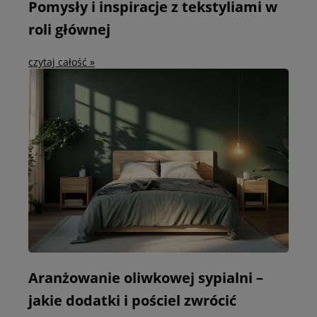
Pomysły i inspiracje z tekstyliami w
roli głównej
czytaj całość »
Aranżowanie oliwkowej sypialni –
jakie dodatki i pościel zwrócić