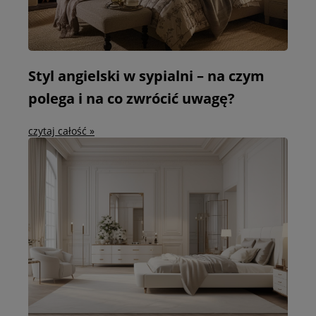
Styl angielski w sypialni – na czym
polega i na co zwrócić uwagę?
czytaj całość »