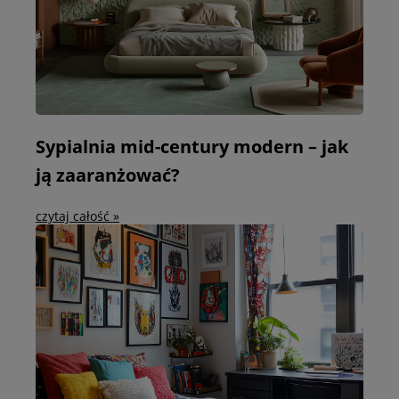
Sypialnia mid-century modern – jak
ją zaaranżować?
czytaj całość »