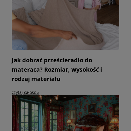
Jak dobrać prześcieradło do
materaca? Rozmiar, wysokość i
rodzaj materiału
czytaj całość »