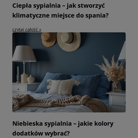
Ciepła sypialnia – jak stworzyć
klimatyczne miejsce do spania?
czytaj całość »
Niebieska sypialnia – jakie kolory
dodatków wybrać?