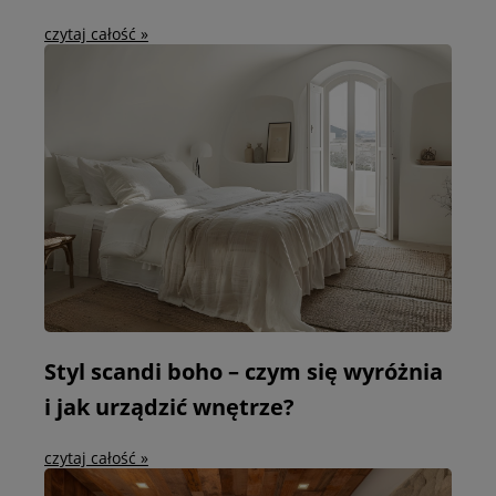
czytaj całość »
Styl scandi boho – czym się wyróżnia
i jak urządzić wnętrze?
czytaj całość »