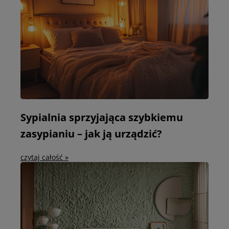
Sypialnia sprzyjająca szybkiemu
zasypianiu – jak ją urządzić?
czytaj całość »