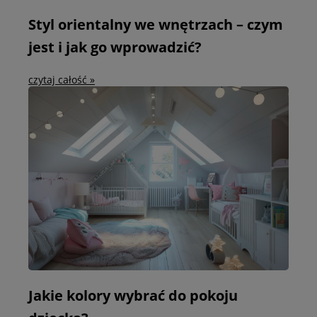
Styl orientalny we wnętrzach – czym
jest i jak go wprowadzić?
czytaj całość »
Jakie kolory wybrać do pokoju