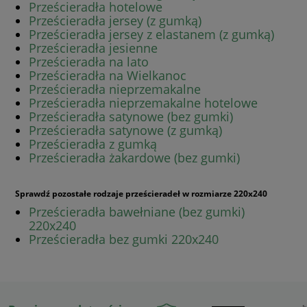
Prześcieradła hotelowe
Prześcieradła jersey (z gumką)
Prześcieradła jersey z elastanem (z gumką)
Prześcieradła jesienne
Prześcieradła na lato
Prześcieradła na Wielkanoc
Prześcieradła nieprzemakalne
Prześcieradła nieprzemakalne hotelowe
Prześcieradła satynowe (bez gumki)
Prześcieradła satynowe (z gumką)
Prześcieradła z gumką
Prześcieradła żakardowe (bez gumki)
Sprawdź pozostałe rodzaje prześcieradeł w rozmiarze 220x240
Prześcieradła bawełniane (bez gumki)
220x240
Prześcieradła bez gumki 220x240