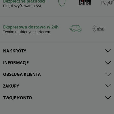
Bezpieczne płatności
Dzięki szyfrowaniu SSL
Ekspresowa dostawa w 24h
Twoim ulubionym kurierem
NA SKRÓTY
INFORMACJE
OBSŁUGA KLIENTA
ZAKUPY
TWOJE KONTO