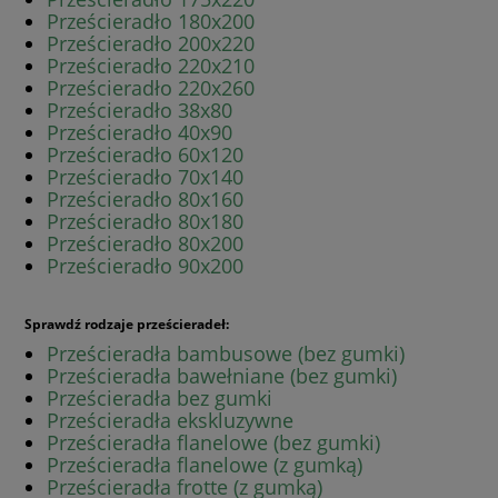
Prześcieradło 180x200
Prześcieradło 200x220
Prześcieradło 220x210
Prześcieradło 220x260
Prześcieradło 38x80
Prześcieradło 40x90
Prześcieradło 60x120
Prześcieradło 70x140
Prześcieradło 80x160
Prześcieradło 80x180
Prześcieradło 80x200
Prześcieradło 90x200
Sprawdź rodzaje prześcieradeł:
Prześcieradła bambusowe (bez gumki)
Prześcieradła bawełniane (bez gumki)
Prześcieradła bez gumki
Prześcieradła ekskluzywne
Prześcieradła flanelowe (bez gumki)
Prześcieradła flanelowe (z gumką)
Prześcieradła frotte (z gumką)