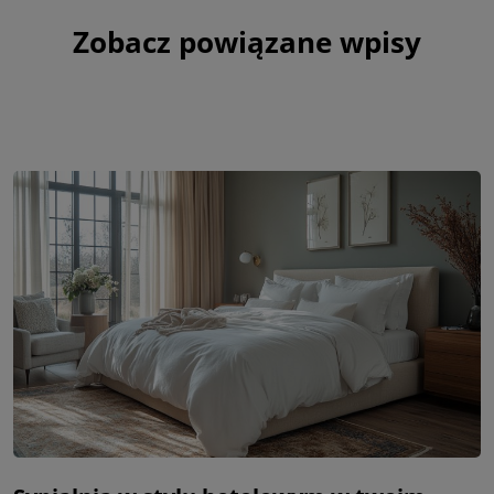
Zobacz powiązane wpisy