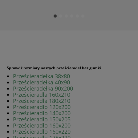
Sprawdź rozmiary naszych prześcieradeł bez gumki
Prześcieradełka 38x80
Prześcieradełka 40x90
Prześcieradełka 90x200
Prześcieradła 160x210
Prześcieradła 180x210
Prześcieradło 120x200
Prześcieradło 140x200
Prześcieradło 150x205
Prześcieradło 160x200
Prześcieradło 160x220
Prześcieradło 175x220