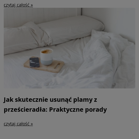
czytaj całość »
Jak skutecznie usunąć plamy z
prześcieradła: Praktyczne porady
czytaj całość »