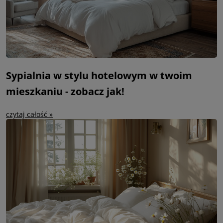
Sypialnia w stylu hotelowym w twoim
mieszkaniu - zobacz jak!
czytaj całość »