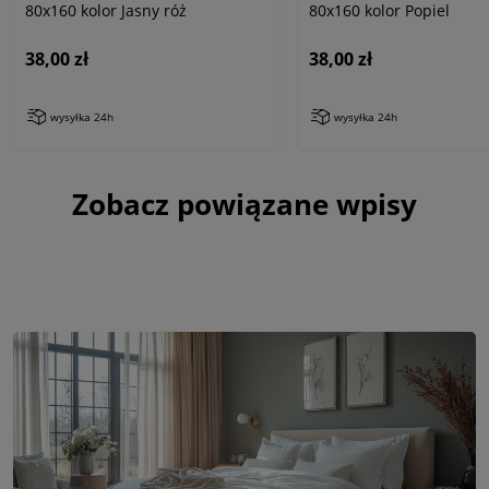
80x160 kolor Jasny róż
80x160 kolor Popiel
38,00 zł
38,00 zł
wysyłka 24h
wysyłka 24h
Zobacz powiązane wpisy