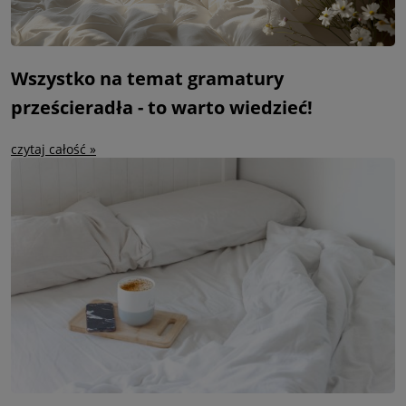
Wszystko na temat gramatury
prześcieradła - to warto wiedzieć!
czytaj całość »