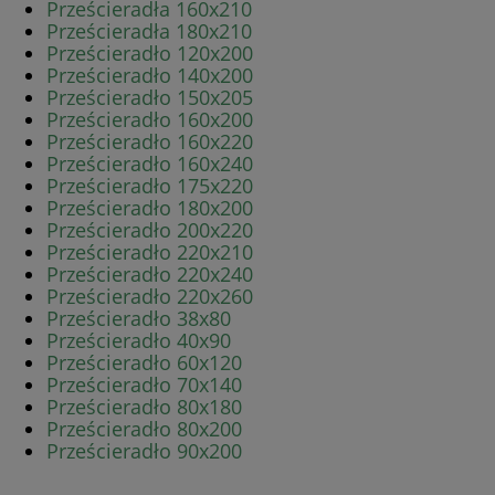
Prześcieradła 160x210
Prześcieradła 180x210
Prześcieradło 120x200
Prześcieradło 140x200
Prześcieradło 150x205
Prześcieradło 160x200
Prześcieradło 160x220
Prześcieradło 160x240
Prześcieradło 175x220
Prześcieradło 180x200
Prześcieradło 200x220
Prześcieradło 220x210
Prześcieradło 220x240
Prześcieradło 220x260
Prześcieradło 38x80
Prześcieradło 40x90
Prześcieradło 60x120
Prześcieradło 70x140
Prześcieradło 80x180
Prześcieradło 80x200
Prześcieradło 90x200