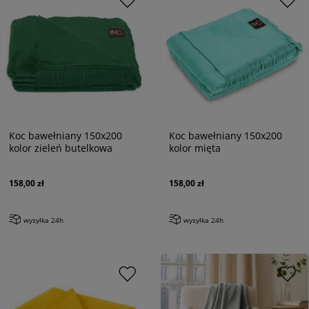
Koc bawełniany 150x200
Koc bawełniany 150x200
kolor zieleń butelkowa
kolor mięta
158,00 zł
158,00 zł
wysyłka 24h
wysyłka 24h