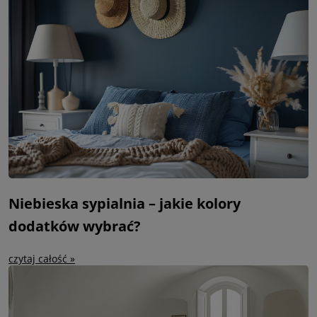
Niebieska sypialnia – jakie kolory
dodatków wybrać?
czytaj całość »