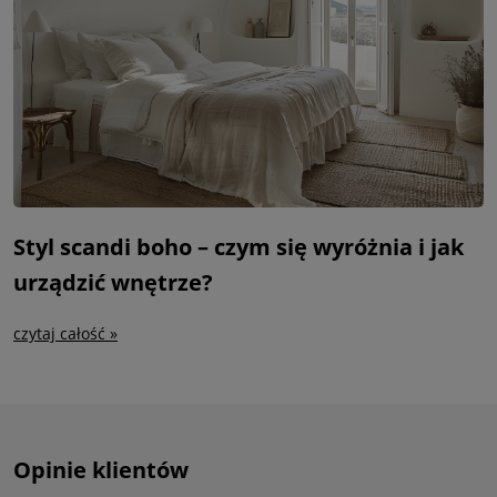
Styl scandi boho – czym się wyróżnia i jak
urządzić wnętrze?
czytaj całość »
Opinie klientów