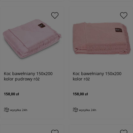
Koc bawełniany 150x200
Koc bawełniany 150x200
kolor pudrowy róż
kolor róż
158,00 zł
158,00 zł
wysyłka 24h
wysyłka 24h