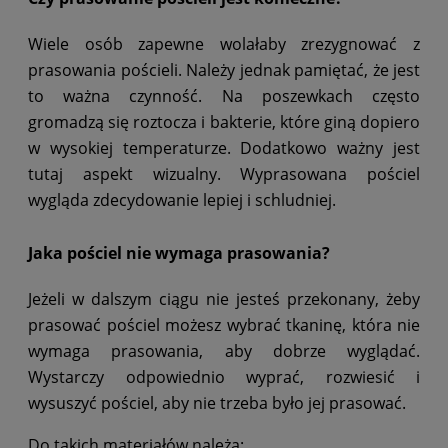
Wiele osób zapewne wolałaby zrezygnować z
prasowania pościeli. Należy jednak pamiętać, że jest
to ważna czynność. Na poszewkach często
gromadzą się roztocza i bakterie, które giną dopiero
w wysokiej temperaturze. Dodatkowo ważny jest
tutaj aspekt wizualny. Wyprasowana pościel
wygląda zdecydowanie lepiej i schludniej.
Jaka pościel nie wymaga prasowania?
Jeżeli w dalszym ciągu nie jesteś przekonany, żeby
prasować pościel możesz wybrać tkaninę, która nie
wymaga prasowania, aby dobrze wyglądać.
Wystarczy odpowiednio wyprać, rozwiesić i
wysuszyć pościel, aby nie trzeba było jej prasować.
Do takich materiałów należą: