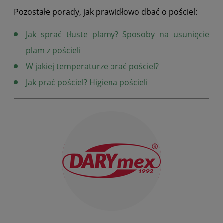
Pozostałe porady, jak prawidłowo dbać o pościel:
Jak sprać tłuste plamy? Sposoby na usunięcie
plam z pościeli
W jakiej temperaturze prać pościel?
Jak prać pościel? Higiena pościeli