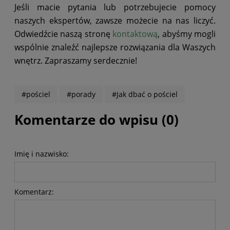
Jeśli macie pytania lub potrzebujecie pomocy
naszych ekspertów, zawsze możecie na nas liczyć.
Odwiedźcie naszą stronę
kontaktową
, abyśmy mogli
wspólnie znaleźć najlepsze rozwiązania dla Waszych
wnętrz. Zapraszamy serdecznie!
#pościel
#porady
#Jak dbać o pościel
Komentarze do wpisu (0)
Imię i nazwisko:
Komentarz: