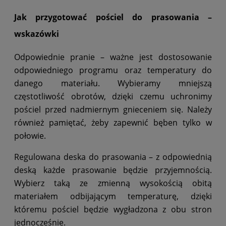
Jak przygotować pościel do prasowania –
wskazówki
Odpowiednie pranie – ważne jest dostosowanie
odpowiedniego programu oraz temperatury do
danego materiału. Wybieramy mniejszą
częstotliwość obrotów, dzięki czemu uchronimy
pościel przed nadmiernym gnieceniem się. Należy
również pamiętać, żeby zapewnić bęben tylko w
połowie.
Regulowana deska do prasowania – z odpowiednią
deską każde prasowanie będzie przyjemnością.
Wybierz taką ze zmienną wysokością obitą
materiałem odbijającym temperaturę, dzięki
któremu pościel będzie wygładzona z obu stron
jednocześnie.