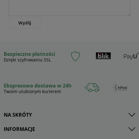
Wyślij
Bezpieczne płatności
Dzięki szyfrowaniu SSL
Ekspresowa dostawa w 24h
Twoim ulubionym kurierem
NA SKRÓTY
INFORMACJE